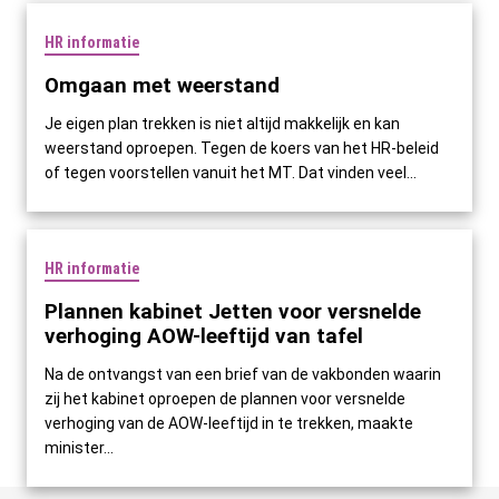
HR informatie
Omgaan met weerstand
Je eigen plan trekken is niet altijd makkelijk en kan
weerstand oproepen. Tegen de koers van het HR-beleid
of tegen voorstellen vanuit het MT. Dat vinden veel...
HR informatie
Plannen kabinet Jetten voor versnelde
verhoging AOW-leeftijd van tafel
Na de ontvangst van een brief van de vakbonden waarin
zij het kabinet oproepen de plannen voor versnelde
verhoging van de AOW-leeftijd in te trekken, maakte
minister...