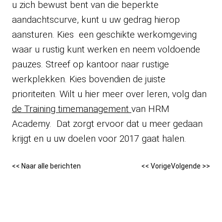
u zich bewust bent van die beperkte
aandachtscurve, kunt u uw gedrag hierop
aansturen. Kies een geschikte werkomgeving
waar u rustig kunt werken en neem voldoende
pauzes. Streef op kantoor naar rustige
werkplekken. Kies bovendien de juiste
prioriteiten. Wilt u hier meer over leren, volg dan
de Training timemanagement
van HRM
Academy. Dat zorgt ervoor dat u meer gedaan
krijgt en u uw doelen voor 2017 gaat halen.
<< Naar alle berichten
<< Vorige
Volgende >>