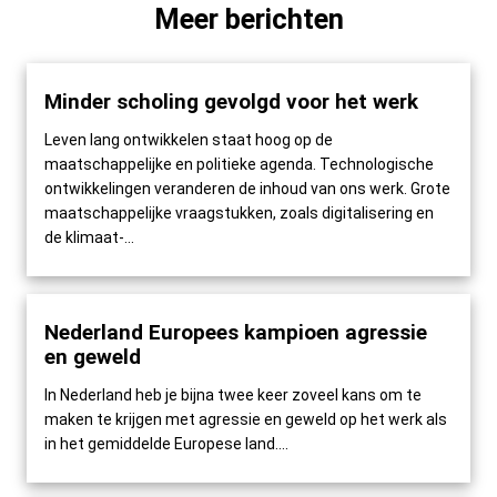
Meer berichten
Minder scholing gevolgd voor het werk
Leven lang ontwikkelen staat hoog op de
maatschappelijke en politieke agenda. Technologische
ontwikkelingen veranderen de inhoud van ons werk. Grote
maatschappelijke vraagstukken, zoals digitalisering en
de klimaat-...
Nederland Europees kampioen agressie
en geweld
In Nederland heb je bijna twee keer zoveel kans om te
maken te krijgen met agressie en geweld op het werk als
in het gemiddelde Europese land....