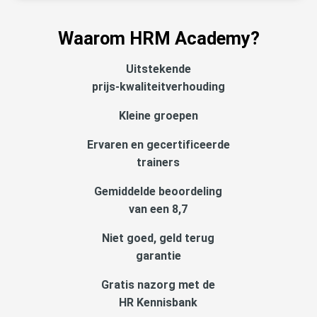
Waarom HRM Academy?
Uitstekende
prijs-kwaliteitverhouding
Kleine groepen
Ervaren en gecertificeerde
trainers
Gemiddelde beoordeling
van een 8,7
Niet goed, geld terug
garantie
Gratis nazorg met de
HR Kennisbank