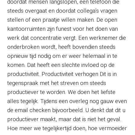
doordat mensen langslopen, een telefoon die
steeds overgaat en doordat collega’s vragen
stellen of een praatje willen maken. De open
kantoorruimten zijn funest voor het doen van
werk dat concentratie vergt. Een werknemer die
onderbroken wordt, heeft bovendien steeds
opnieuw tijd nodig om er weer helemaal in te
komen. Dat heeft een slechte invloed op de
productiviteit. Productiviteit verhogen Dit is in
tegenspraak met het streven om steeds
productiever te worden. We doen het liefste
alles tegelijk. Tijdens een overleg nog gauw even
de email checken bijvoorbeeld. U denkt dat dit u
productiever maakt, maar dat is niet het geval.
Hoe meer we tegelijkertijd doen, hoe vermoeider