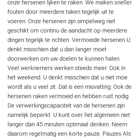
onze hersenen lijken te raken. We maken sneller
fouten door meerdere taken tegelijk uit te
voeren. Onze hersenen zijn simpelweg niet
geschikt om continu de aandacht op meerdere
dingen tegelijk te richten. Vermoeide hersenen U
denkt misschien dat u dan langer moet
doorwerken om uw doelen te kunnen halen.
Veel werknemers werken steeds meer. Ook in
het weekend. U denkt misschien dat u niet moe
wordt als u veel zit. Dat is een misvatting. Ook de
hersenen raken vermoeid en hebben rust nodig.
De verwerkingscapaciteit van de hersenen zijn
namelijk beperkt. U kunt over het algemeen niet
langer dan 45 minuten optimaal denken. Neem
daarom regelmatig een korte pauze. Pauzes Als