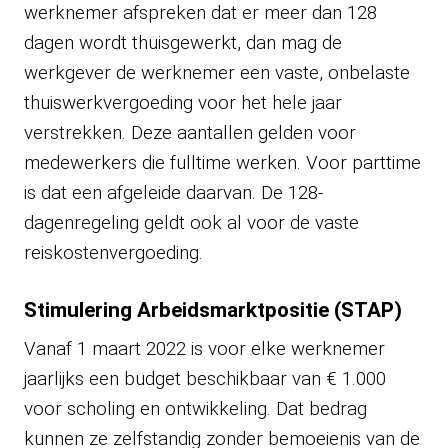
werknemer afspreken dat er meer dan 128
dagen wordt thuisgewerkt, dan mag de
werkgever de werknemer een vaste, onbelaste
thuiswerkvergoeding voor het hele jaar
verstrekken. Deze aantallen gelden voor
medewerkers die fulltime werken. Voor parttime
is dat een afgeleide daarvan. De 128-
dagenregeling geldt ook al voor de vaste
reiskostenvergoeding.
Stimulering Arbeidsmarktpositie (STAP)
Vanaf 1 maart 2022 is voor elke werknemer
jaarlijks een budget beschikbaar van € 1.000
voor scholing en ontwikkeling. Dat bedrag
kunnen ze zelfstandig zonder bemoeienis van de