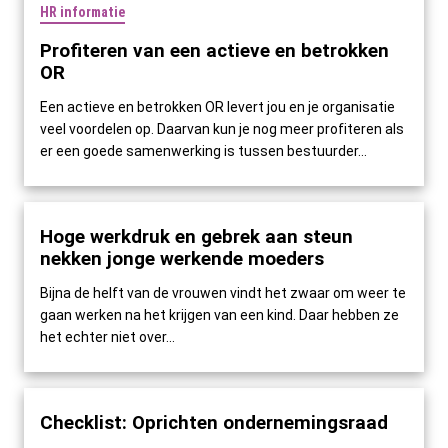
HR informatie
Profiteren van een actieve en betrokken
OR
Een actieve en betrokken OR levert jou en je organisatie
veel voordelen op. Daarvan kun je nog meer profiteren als
er een goede samenwerking is tussen bestuurder...
Hoge werkdruk en gebrek aan steun
nekken jonge werkende moeders
Bijna de helft van de vrouwen vindt het zwaar om weer te
gaan werken na het krijgen van een kind. Daar hebben ze
het echter niet over...
Checklist: Oprichten ondernemingsraad