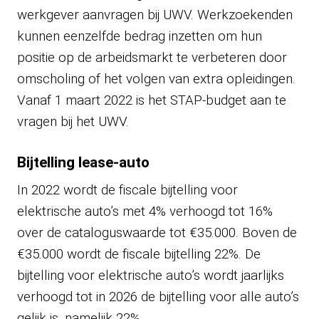
werkgever aanvragen bij UWV. Werkzoekenden
kunnen eenzelfde bedrag inzetten om hun
positie op de arbeidsmarkt te verbeteren door
omscholing of het volgen van extra opleidingen.
Vanaf 1 maart 2022 is het STAP-budget aan te
vragen bij het UWV.
Bijtelling lease-auto
In 2022 wordt de fiscale bijtelling voor
elektrische auto’s met 4% verhoogd tot 16%
over de cataloguswaarde tot €35.000. Boven de
€35.000 wordt de fiscale bijtelling 22%. De
bijtelling voor elektrische auto’s wordt jaarlijks
verhoogd tot in 2026 de bijtelling voor alle auto’s
gelijk is, namelijk 22%.