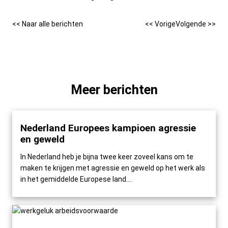
<< Naar alle berichten
<< Vorige
Volgende >>
Meer berichten
Nederland Europees kampioen agressie
en geweld
In Nederland heb je bijna twee keer zoveel kans om te
maken te krijgen met agressie en geweld op het werk als
in het gemiddelde Europese land....