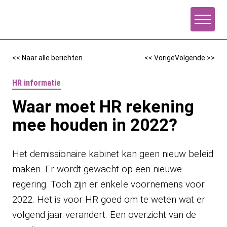
Naar de inhoud
<< Naar alle berichten
<< Vorige
Volgende >>
HR informatie
Waar moet HR rekening
mee houden in 2022?
Het demissionaire kabinet kan geen nieuw beleid
maken. Er wordt gewacht op een nieuwe
regering. Toch zijn er enkele voornemens voor
2022. Het is voor HR goed om te weten wat er
volgend jaar verandert. Een overzicht van de