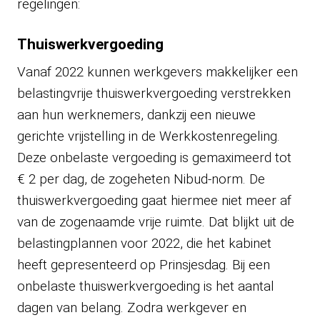
regelingen:
Thuiswerkvergoeding
Vanaf 2022 kunnen werkgevers makkelijker een
belastingvrije thuiswerkvergoeding verstrekken
aan hun werknemers, dankzij een nieuwe
gerichte vrijstelling in de Werkkostenregeling.
Deze onbelaste vergoeding is gemaximeerd tot
€ 2 per dag, de zogeheten Nibud-norm. De
thuiswerkvergoeding gaat hiermee niet meer af
van de zogenaamde vrije ruimte. Dat blijkt uit de
belastingplannen voor 2022, die het kabinet
heeft gepresenteerd op Prinsjesdag. Bij een
onbelaste thuiswerkvergoeding is het aantal
dagen van belang. Zodra werkgever en