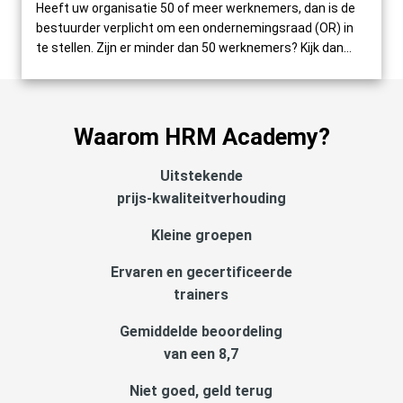
Heeft uw organisatie 50 of meer werknemers, dan is de
bestuurder verplicht om een ondernemingsraad (OR) in
te stellen. Zijn er minder dan 50 werknemers? Kijk dan...
Waarom HRM Academy?
Uitstekende
prijs-kwaliteitverhouding
Kleine groepen
Ervaren en gecertificeerde
trainers
Gemiddelde beoordeling
van een 8,7
Niet goed, geld terug