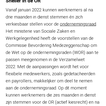
Sneller in de OR
Vanaf januari 2022 kunnen werknemers al na
drie maanden in dienst stemmen én zich
verkiesbaar stellen voor de
ondernemingsraad
.
Het ministerie van Sociale Zaken en
Werkgelegenheid heeft de voorstellen van de
Commissie Bevordering Medezeggenschap om
de Wet op de ondernemingsraden (WOR) aan te
passen meegenomen in de Verzamelwet
2022. Met de aanpassingen wordt het voor
flexibele medewerkers, zoals gedetacheerden
en payrollers, makkelijker om deel te nemen
aan de ondernemingsraad. Op dit moment
kunnen werknemers die zes maanden in dienst
zijn stemmen voor de OR (actief kiesrecht) en na