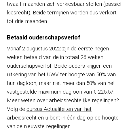
twaalf maanden zich verkiesbaar stellen (passief
kiesrecht). Beide termijnen worden dus verkort
tot drie maanden.
Betaald ouderschapsverlof
Vanaf 2 augustus 2022 zijn de eerste negen
weken betaald van de in totaal 26 weken
ouderschapsverlof. Beide ouders krijgen een
uitkering van het UWV ter hoogte van 50% van
hun dagloon, maar niet meer dan 50% van het
vastgestelde maximum dagloon van € 225,57.
Meer weten over arbeidsrechtelijke regelingen?
Volg de
cursus Actualiteiten van het
arbeidsrecht
en u bent in één dag op de hoogte
van de nieuwste regelingen.