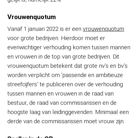
Vrouwenquotum
Vanaf 1 januari 2022 is er een
vrouwenquotum
voor grote bedrijven. Hierdoor moet er
evenwichtiger verhouding komen tussen mannen
en vrouwen in de top van grote bedrijven. Dit
vrouwenquotum betekent dat grote nv’s en bv’s
worden verplicht om ‘passende en ambitieuze
streefcijfers’ te publiceren over de verhouding
tussen mannen en vrouwen in de raad van
bestuur, de raad van commissarissen en de
hoogste laag van leidinggevenden. Minimaal een
derde van de commissarissen moet vrouw zijn.