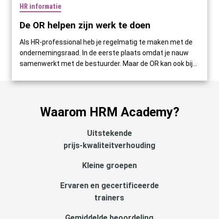
HR informatie
De OR helpen zijn werk te doen
Als HR-professional heb je regelmatig te maken met de
ondernemingsraad. In de eerste plaats omdat je nauw
samenwerkt met de bestuurder. Maar de OR kan ook bij...
Waarom HRM Academy?
Uitstekende
prijs-kwaliteitverhouding
Kleine groepen
Ervaren en gecertificeerde
trainers
Gemiddelde beoordeling