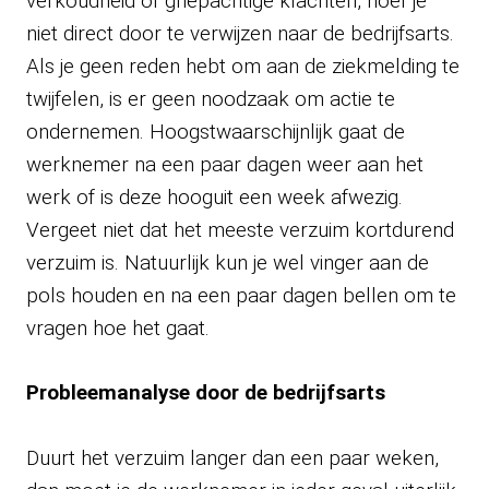
verkoudheid of griepachtige klachten, hoef je
niet direct door te verwijzen naar de bedrijfsarts.
Als je geen reden hebt om aan de ziekmelding te
twijfelen, is er geen noodzaak om actie te
ondernemen. Hoogstwaarschijnlijk gaat de
werknemer na een paar dagen weer aan het
werk of is deze hooguit een week afwezig.
Vergeet niet dat het meeste verzuim kortdurend
verzuim is. Natuurlijk kun je wel vinger aan de
pols houden en na een paar dagen bellen om te
vragen hoe het gaat.
Probleemanalyse door de bedrijfsarts
Duurt het verzuim langer dan een paar weken,