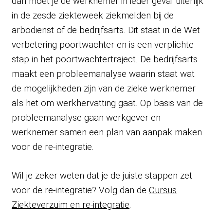
dan moet je de werknemer in ieder geval uiterlijk
in de zesde ziekteweek ziekmelden bij de
arbodienst of de bedrijfsarts. Dit staat in de Wet
verbetering poortwachter en is een verplichte
stap in het poortwachtertraject. De bedrijfsarts
maakt een probleemanalyse waarin staat wat
de mogelijkheden zijn van de zieke werknemer
als het om werkhervatting gaat. Op basis van de
probleemanalyse gaan werkgever en
werknemer samen een plan van aanpak maken
voor de re-integratie.
Wil je zeker weten dat je de juiste stappen zet
voor de re-integratie? Volg dan de
Cursus
Ziekteverzuim en re-integratie
.