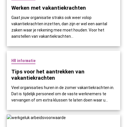
Werken met vakantiekrachten
Gaat jouw organisatie straks ook weer volop
vakantiekrachten inzetten, dan zijn er wel een aantal
zaken waar je rekening mee moet houden. Voor het
aanstellen van vakantiekrachten...
HR informatie
Tips voor het aantrekken van
vakantiekrachten
Veel organisaties huren in de zomer vakantiekrachten in.
Dat is tijdelijk personeel om de vaste werknemers te
vervangen of om extra klussen te laten doen waar u...