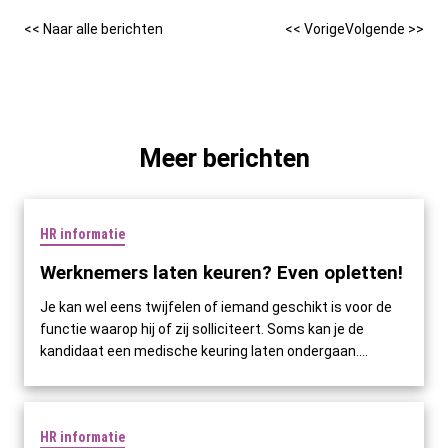
<< Naar alle berichten
<< Vorige
Volgende >>
Meer berichten
HR informatie
Werknemers laten keuren? Even opletten!
Je kan wel eens twijfelen of iemand geschikt is voor de
functie waarop hij of zij solliciteert. Soms kan je de
kandidaat een medische keuring laten ondergaan....
HR informatie