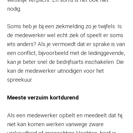
nodig.
Soms heb je bij een ziekmelding zo je twijfels. Is
de medewerker wel echt ziek of speelt er soms
iets anders? Als je vermoedt dat er sprake is van
een conflict, bijvoorbeeld met de leidinggevende,
kan je beter snel de bedrijfsarts inschakelen. Die
kan de medewerker uitnodigen voor het
spreekuur.
Meeste verzuim kortdurend
Als een medewerker opbelt en meedeelt dat hij
niet kan komen werken vanwege zware