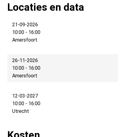
Locaties en data
21-09-2026
10:00 - 16:00
Amersfoort
26-11-2026
10:00 - 16:00
Amersfoort
12-03-2027
10:00 - 16:00
Utrecht
Kosten