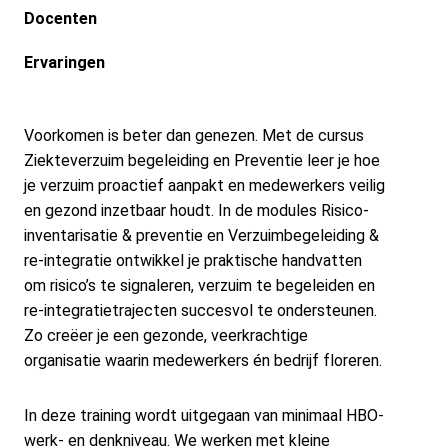
Docenten
Ervaringen
Voorkomen is beter dan genezen. Met de cursus
Ziekteverzuim begeleiding en Preventie leer je hoe
je verzuim proactief aanpakt en medewerkers veilig
en gezond inzetbaar houdt. In de modules Risico-
inventarisatie & preventie en Verzuimbegeleiding &
re-integratie ontwikkel je praktische handvatten
om risico’s te signaleren, verzuim te begeleiden en
re-integratietrajecten succesvol te ondersteunen.
Zo creëer je een gezonde, veerkrachtige
organisatie waarin medewerkers én bedrijf floreren.
In deze training wordt uitgegaan van minimaal HBO-
werk- en denkniveau. We werken met kleine