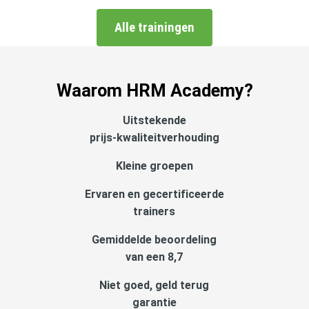
Alle trainingen
Waarom HRM Academy?
Uitstekende
prijs-kwaliteitverhouding
Kleine groepen
Ervaren en gecertificeerde
trainers
Gemiddelde beoordeling
van een 8,7
Niet goed, geld terug
garantie