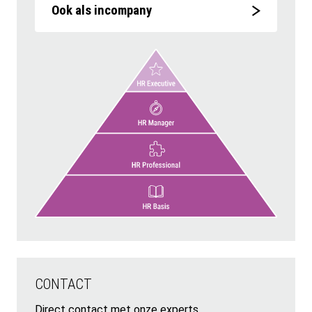
Ook als incompany
CONTACT
Direct contact met onze experts