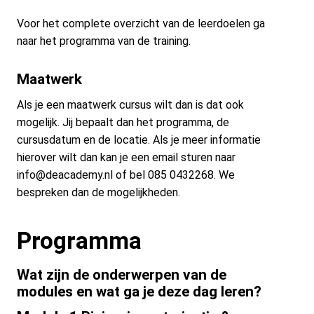
Voor het complete overzicht van de leerdoelen ga
naar het programma van de training.
Maatwerk
Als je een maatwerk cursus wilt dan is dat ook
mogelijk. Jij bepaalt dan het programma, de
cursusdatum en de locatie. Als je meer informatie
hierover wilt dan kan je een email sturen naar
info@deacademy.nl of bel 085 0432268. We
bespreken dan de mogelijkheden.
Programma
Wat zijn de onderwerpen van de
modules en wat ga je deze dag leren?