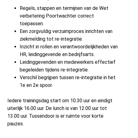
Regels, stappen en termijnen van de Wet
verbetering Poortwachter correct
toepassen.
Een zorgvuldig verzuimproces inrichten van
ziekmelding tot re-integratie.
Inzicht in rollen en verantwoordelijkheden van
HR, leidinggevende en bedrijfsarts.
Leidinggevenden en medewerkers effectief
begeleiden tijdens re-integratie.
Verschil begrijpen tussen re-integratie in het
1e en 2e spoor.
Iedere trainingsdag start om 10.30 uur en eindigt
uiterlijk 16.00 uur. De lunch is van 12.00 uur tot
13.00 uur. Tussendoor is er ruimte voor korte
pauzes.