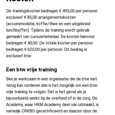
De trainingskosten bedragen € 495,00 per persoon
exclusief € 85,00 arrangementskosten
(accommodatie, koffie/thee en een uitgebreid
lunchbuffet). Tijdens de training wordt gebruik
gemaakt van cursusmateriaal. De kosten hiervoor
bedragen € 40,00. De totale kosten per persoon
bedragen € 620,00 per persoon. Dit bedrag is
exclusief btw.
Een btw vrije training
Ben je werkzaam in een organisatie die de btw niet
terug kan vorderen dan is het mogelijk om een btw-
vrije training te volgen. Dat is het geval als je
bijvoorbeeld werkt bij de overheid of in de zorg. De
Academy, waar HRM Academy deel van uitmaakt, is
namelijk CRKBO-gecertificeerd en daarom door de