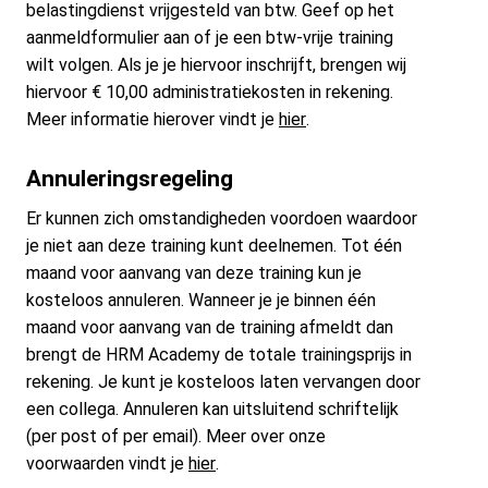
belastingdienst vrijgesteld van btw. Geef op het
aanmeldformulier aan of je een btw-vrije training
wilt volgen. Als je je hiervoor inschrijft, brengen wij
hiervoor € 10,00 administratiekosten in rekening.
Meer informatie hierover vindt je
hier
.
Annuleringsregeling
Er kunnen zich omstandigheden voordoen waardoor
je niet aan deze training kunt deelnemen. Tot één
maand voor aanvang van deze training kun je
kosteloos annuleren. Wanneer je je binnen één
maand voor aanvang van de training afmeldt dan
brengt de HRM Academy de totale trainingsprijs in
rekening. Je kunt je kosteloos laten vervangen door
een collega. Annuleren kan uitsluitend schriftelijk
(per post of per email). Meer over onze
voorwaarden vindt je
hier
.