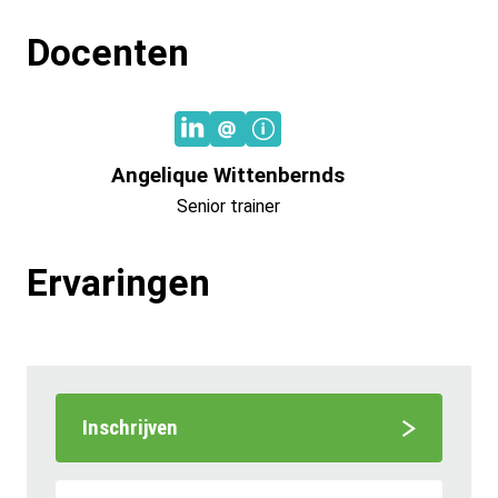
Docenten
Angelique Wittenbernds
Senior trainer
Ervaringen
Inschrijven