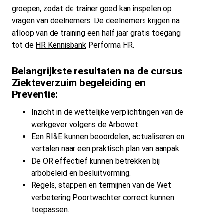
groepen, zodat de trainer goed kan inspelen op
vragen van deelnemers. De deelnemers krijgen na
afloop van de training een half jaar gratis toegang
tot de
HR Kennisbank
Performa HR.
Belangrijkste resultaten na de cursus
Ziekteverzuim begeleiding en
Preventie:
Inzicht in de wettelijke verplichtingen van de
werkgever volgens de Arbowet.
Een RI&E kunnen beoordelen, actualiseren en
vertalen naar een praktisch plan van aanpak.
De OR effectief kunnen betrekken bij
arbobeleid en besluitvorming.
Regels, stappen en termijnen van de Wet
verbetering Poortwachter correct kunnen
toepassen.