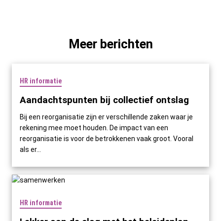
Meer berichten
HR informatie
Aandachtspunten bij collectief ontslag
Bij een reorganisatie zijn er verschillende zaken waar je
rekening mee moet houden. De impact van een
reorganisatie is voor de betrokkenen vaak groot. Vooral
als er...
HR informatie