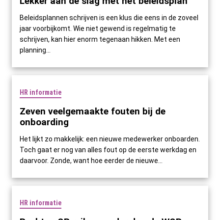
Lekker aan de slag met het beleidsplan
Beleidsplannen schrijven is een klus die eens in de zoveel
jaar voorbijkomt. Wie niet gewend is regelmatig te
schrijven, kan hier enorm tegenaan hikken. Met een
planning...
HR informatie
Zeven veelgemaakte fouten bij de
onboarding
Het lijkt zo makkelijk: een nieuwe medewerker onboarden.
Toch gaat er nog van alles fout op de eerste werkdag en
daarvoor. Zonde, want hoe eerder de nieuwe...
HR informatie