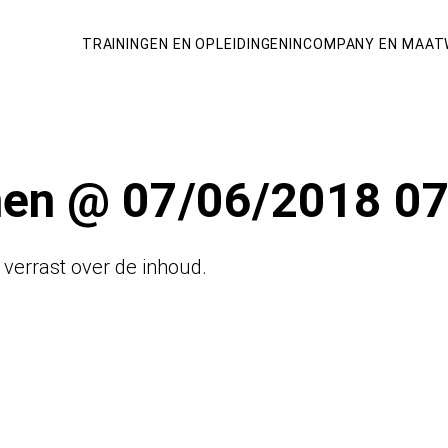
TRAININGEN EN OPLEIDINGEN
INCOMPANY EN MAAT
nen @ 07/06/2018 07
j verrast over de inhoud.