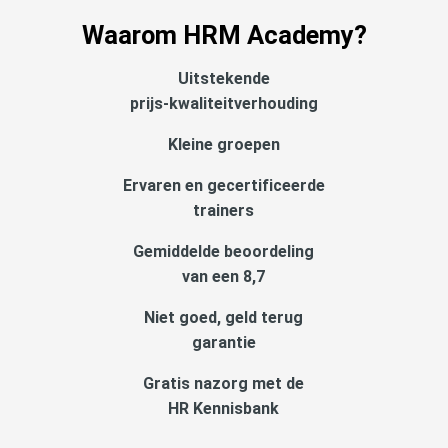
Waarom HRM Academy?
Uitstekende
prijs-kwaliteitverhouding
Kleine groepen
Ervaren en gecertificeerde
trainers
Gemiddelde beoordeling
van een 8,7
Niet goed, geld terug
garantie
Gratis nazorg met de
HR Kennisbank