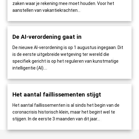
zaken waar je rekening mee moet houden. Voor het
aanstellen van vakantiekrachten...
De AI-verordening gaat in
De nieuwe AI-verordening is op 1 augustus ingegaan. Dit
is de eerste uitgebreide wetgeving ter wereld die
specifiek gericht is op het reguleren van kunstmatige
intelligentie (AI)....
Het aantal faillissementen stijgt
Het aantal faillissementen is al sinds het begin van de
coronacrisis historisch klein, maar het begint wel te
stijgen. In de eerste 3 maanden van dit jaar...