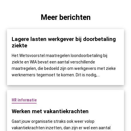
Meer berichten
Lagere lasten werkgever bij doorbetaling
ziekte
Het Wetsvoorstel maatregelen loondoorbetaling bij
ziekte en WIA bevat een aantal verschillende
maatregelen, die bedoeld zijn om werkgevers met zieke
werknemers tegemoet te komen. Dit is nodig,...
HR informatie
Werken met vakantiekrachten
Gaat jouw organisatie straks ook weer volop
vakantiekrachten inzetten, dan zijn er wel een aantal