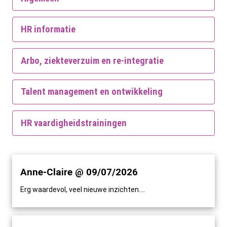
HR informatie
Arbo, ziekteverzuim en re-integratie
Talent management en ontwikkeling
HR vaardigheidstrainingen
Anne-Claire @ 09/07/2026
Erg waardevol, veel nieuwe inzichten....