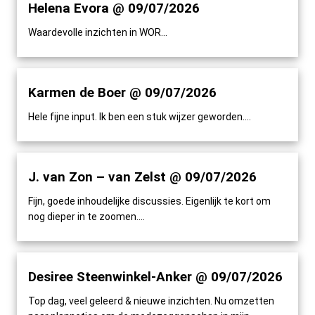
Helena Evora @ 09/07/2026
Waardevolle inzichten in WOR...
Karmen de Boer @ 09/07/2026
Hele fijne input. Ik ben een stuk wijzer geworden....
J. van Zon – van Zelst @ 09/07/2026
Fijn, goede inhoudelijke discussies. Eigenlijk te kort om
nog dieper in te zoomen....
Desiree Steenwinkel-Anker @ 09/07/2026
Top dag, veel geleerd & nieuwe inzichten. Nu omzetten