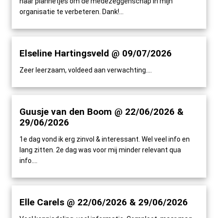
naar plannetjes om de medezeggenschap in mijn
organisatie te verbeteren. Dank!...
Elseline Hartingsveld @ 09/07/2026
Zeer leerzaam, voldeed aan verwachting....
Guusje van den Boom @ 22/06/2026 &
29/06/2026
1e dag vond ik erg zinvol & interessant. Wel veel info en
lang zitten. 2e dag was voor mij minder relevant qua
info....
Elle Carels @ 22/06/2026 & 29/06/2026