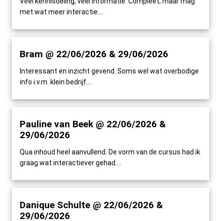
Veel kennisdeling, veel informatie. Compleet, maar mag
met wat meer interactie....
Bram @ 22/06/2026 & 29/06/2026
Interessant en inzicht gevend. Soms wel wat overbodige
info i.v.m. klein bedrijf....
Pauline van Beek @ 22/06/2026 &
29/06/2026
Qua inhoud heel aanvullend. De vorm van de cursus had ik
graag wat interactiever gehad....
Danique Schulte @ 22/06/2026 &
29/06/2026