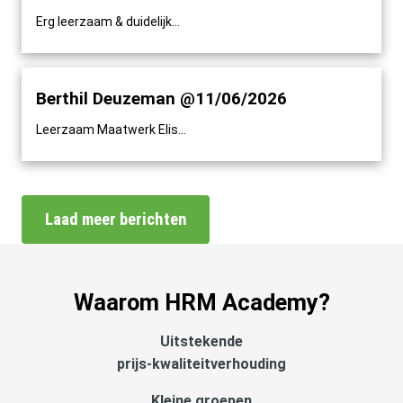
Erg leerzaam & duidelijk...
Berthil Deuzeman @11/06/2026
Leerzaam Maatwerk Elis...
Laad meer berichten
Waarom HRM Academy?
Uitstekende
prijs-kwaliteitverhouding
Kleine groepen