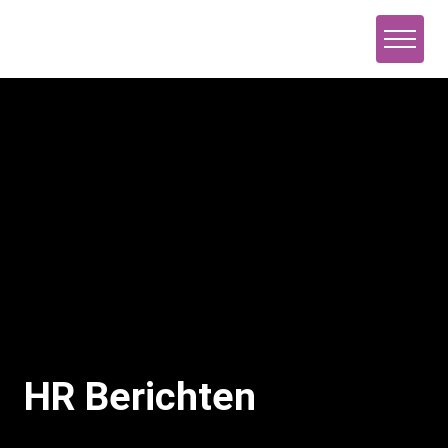
Naar de inhoud
HR Berichten